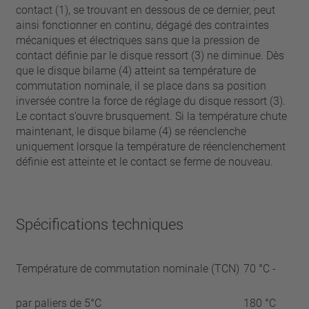
contact (1), se trouvant en dessous de ce dernier, peut
ainsi fonctionner en continu, dégagé des contraintes
mécaniques et électriques sans que la pression de
contact définie par le disque ressort (3) ne diminue. Dès
que le disque bilame (4) atteint sa température de
commutation nominale, il se place dans sa position
inversée contre la force de réglage du disque ressort (3).
Le contact s’ouvre brusquement. Si la température chute
maintenant, le disque bilame (4) se réenclenche
uniquement lorsque la température de réenclenchement
définie est atteinte et le contact se ferme de nouveau.
Spécifications techniques
Température de commutation nominale (TCN)
70 °C -
par paliers de 5°C
180 °C