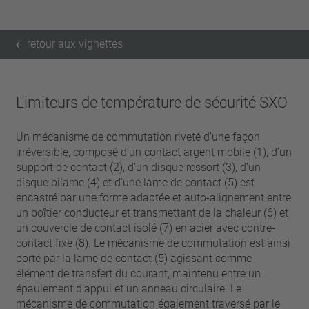
retour aux vignettes
Limiteurs de température de sécurité SXO
Un mécanisme de commutation riveté d’une façon
irréversible, composé d’un contact argent mobile (1), d’un
support de contact (2), d’un disque ressort (3), d’un
disque bilame (4) et d’une lame de contact (5) est
encastré par une forme adaptée et auto-alignement entre
un boîtier conducteur et transmettant de la chaleur (6) et
un couvercle de contact isolé (7) en acier avec contre-
contact fixe (8). Le mécanisme de commutation est ainsi
porté par la lame de contact (5) agissant comme
élément de transfert du courant, maintenu entre un
épaulement d’appui et un anneau circulaire. Le
mécanisme de commutation également traversé par le