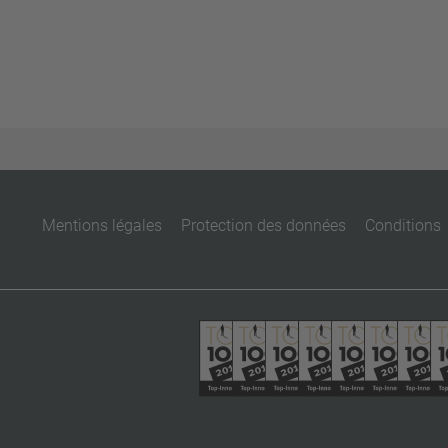
Mentions légales
Protection des données
Conditions