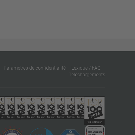
Paramètres de confidentialité
Lexique / FAQ
Téléchargements