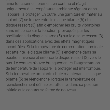
ainsi fonctionner librement en continu et réagit
uniquement à la température ambiante régnant dans
l’appareil à protéger. En outre, une garniture en matériau
isolant (7) se trouve entre le disque bilame (5) et le
disque ressort (3) afin d’empêcher les bruits vibratoires
sans influence sur la fonction, provoqués par les
oscillations du disque bilame (5) sur le disque ressort (3)
dans des applications avec des effets magnétiques
incontrôlés. Si la température de commutation nominale
est atteinte, le disque bilame (5) s’enclenche dans sa
position inversée et enfonce le disque ressort (3) vers le
bas. Le contact s’ouvre brusquement et l’augmentation
de température de l’appareil à protéger est interrompue.
Si la température ambiante chute maintenant, le disque
bilame (5) se réenclenche, lorsque la température de
réenclenchement définie est atteinte, dans sa position
initiale et le contact se ferme de nouveau.