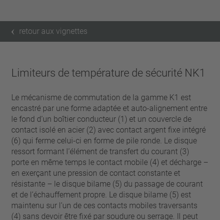
retour aux vignettes
Limiteurs de température de sécurité NK1
Le mécanisme de commutation de la gamme K1 est
encastré par une forme adaptée et auto-alignement entre
le fond d’un boîtier conducteur (1) et un couvercle de
contact isolé en acier (2) avec contact argent fixe intégré
(6) qui ferme celui-ci en forme de pile ronde. Le disque
ressort formant l’élément de transfert du courant (3)
porte en même temps le contact mobile (4) et décharge –
en exerçant une pression de contact constante et
résistante – le disque bilame (5) du passage de courant
et de l’échauffement propre. Le disque bilame (5) est
maintenu sur l’un de ces contacts mobiles traversants
(4) sans devoir être fixé par soudure ou serrage. Il peut