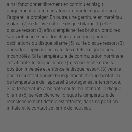
ainsi fonctionner librement en continu et réagit
uniquement à la température ambiante régnant dans
l’appareil à protéger. En outre, une garniture en matériau
isolant (7) se trouve entre le disque bilame (5) et le
disque ressort (3) afin d’empêcher les bruits vibratoires
sans influence sur la fonction, provoqués par les
oscillations du disque bilame (5) sur le disque ressort (3)
dans des applications avec des effets magnétiques
incontrôlés. Si la température de commutation nominale
est atteinte, le disque bilame (5) s’enclenche dans sa
position inversée et enfonce le disque ressort (3) vers le
bas. Le contact s’ouvre brusquement et l’augmentation
de température de l’appareil à protéger est interrompue.
Si la température ambiante chute maintenant, le disque
bilame (5) se réenclenche, lorsque la température de
réenclenchement définie est atteinte, dans sa position
initiale et le contact se ferme de nouveau.