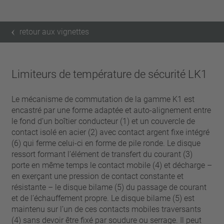
retour aux vignettes
Limiteurs de température de sécurité LK1
Le mécanisme de commutation de la gamme K1 est
encastré par une forme adaptée et auto-alignement entre
le fond d’un boîtier conducteur (1) et un couvercle de
contact isolé en acier (2) avec contact argent fixe intégré
(6) qui ferme celui-ci en forme de pile ronde. Le disque
ressort formant l’élément de transfert du courant (3)
porte en même temps le contact mobile (4) et décharge –
en exerçant une pression de contact constante et
résistante – le disque bilame (5) du passage de courant
et de l’échauffement propre. Le disque bilame (5) est
maintenu sur l’un de ces contacts mobiles traversants
(4) sans devoir être fixé par soudure ou serrage. Il peut