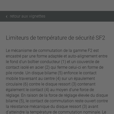
retour aux vignettes
Limiteurs de température de sécurité SF2
Le mécanisme de commutation de la gamme F2 est
encastré par une forme adaptée et auto-alignement entre
le fond d‘un boîtier conducteur (1) et un couvercle de
contact isolé en acier (2) qui ferme celui-ci en forme de
pile ronde. Un disque bilame (5) enfonce le contact
mobile traversant au centre (4) sur un épaulement
circulaire (6) contre le disque ressort (3) contenant
également le contact (4) au moyen d‘une force de
réglage. En raison de la force de réglage élevée du disque
bilame (5), le contact de commutation reste ouvert contre
la résistance mécanique du disque ressort (3) avant
d‘atteindre la température de commutation nominale. Le