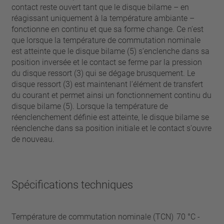
contact reste ouvert tant que le disque bilame – en
réagissant uniquement à la température ambiante –
fonctionne en continu et que sa forme change. Ce n‘est
que lorsque la température de commutation nominale
est atteinte que le disque bilame (5) s‘enclenche dans sa
position inversée et le contact se ferme par la pression
du disque ressort (3) qui se dégage brusquement. Le
disque ressort (3) est maintenant l‘élément de transfert
du courant et permet ainsi un fonctionnement continu du
disque bilame (5). Lorsque la température de
réenclenchement définie est atteinte, le disque bilame se
réenclenche dans sa position initiale et le contact s‘ouvre
de nouveau.
Spécifications techniques
Température de commutation nominale (TCN)
70 °C -