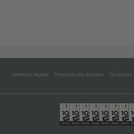
Mentions légales
Protection des données
Conditions