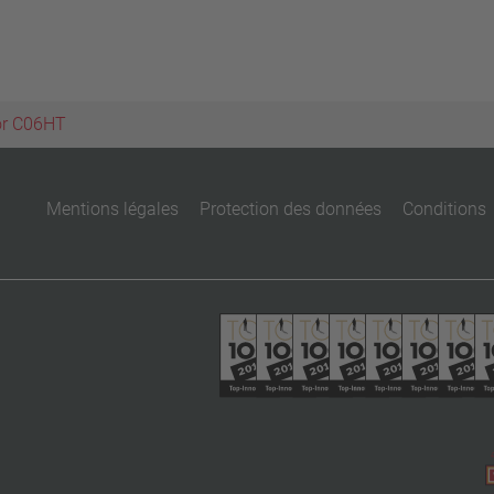
or C06HT
Mentions légales
Protection des données
Conditions