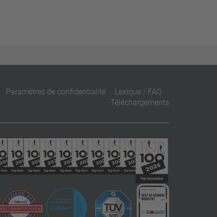
Paramètres de confidentialité
Lexique / FAQ
Téléchargements