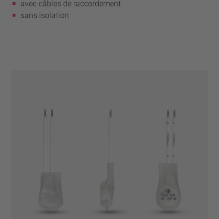
avec câbles de raccordement
sans isolation