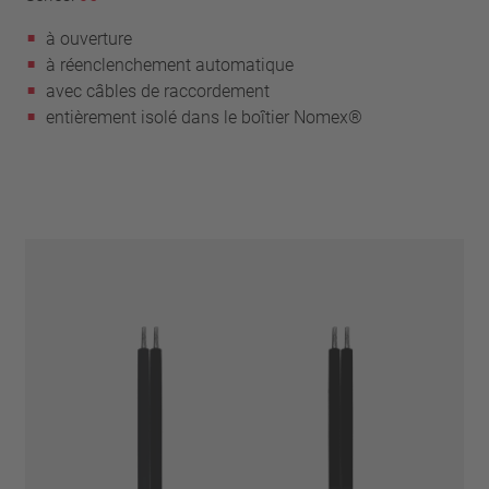
à ouverture
à réenclenchement automatique
avec câbles de raccordement
entièrement isolé dans le boîtier Nomex®