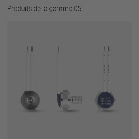
Produits de la gamme 05