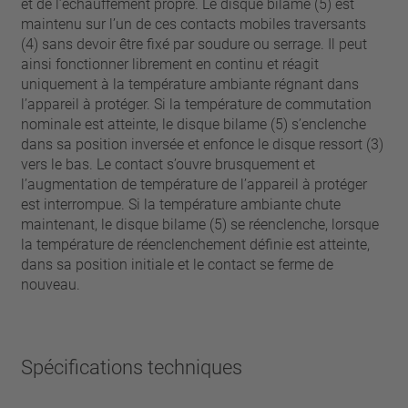
et de l’échauffement propre. Le disque bilame (5) est
maintenu sur l’un de ces contacts mobiles traversants
(4) sans devoir être fixé par soudure ou serrage. Il peut
ainsi fonctionner librement en continu et réagit
uniquement à la température ambiante régnant dans
l’appareil à protéger. Si la température de commutation
nominale est atteinte, le disque bilame (5) s’enclenche
dans sa position inversée et enfonce le disque ressort (3)
vers le bas. Le contact s’ouvre brusquement et
l’augmentation de température de l’appareil à protéger
est interrompue. Si la température ambiante chute
maintenant, le disque bilame (5) se réenclenche, lorsque
la température de réenclenchement définie est atteinte,
dans sa position initiale et le contact se ferme de
nouveau.
Spécifications techniques