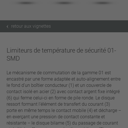
retour aux vignettes
Limiteurs de température de sécurité 01-
SMD
Le mécanisme de commutation de la gamme 01 est
encastré par une forme adaptée et auto-alignement entre
le fond d’un boîtier conducteur (1) et un couvercle de
contact isolé en acier (2) avec contact argent fixe intégré
(6) qui ferme celui-ci en forme de pile ronde. Le disque
ressort formant l’élément de transfert du courant (3)
porte en même temps le contact mobile (4) et décharge –
en exerçant une pression de contact constante et
résistante – le disque bilame (5) du passage de courant