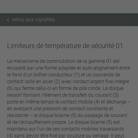
retour aux vignettes
Limiteurs de température de sécurité 01
Le mécanisme de commutation de la gamme 01 est
encastré par une forme adaptée et auto-alignement entre
le fond d’un boîtier conducteur (1) et un couvercle de
contact isolé en acier (2) avec contact argent fixe intégré
(6) qui ferme celui-ci en forme de pile ronde. Le disque
ressort formant l’élément de transfert du courant (3)
porte en même temps le contact mobile (4) et décharge –
en exerçant une pression de contact constante et
résistante – le disque bilame (5) du passage de courant
et de l’échauffement propre. Le disque bilame (5) est
maintenu sur l’un de ces contacts mobiles traversants
(4) sans devoir être fixé par soudure ou serrage. Il peut