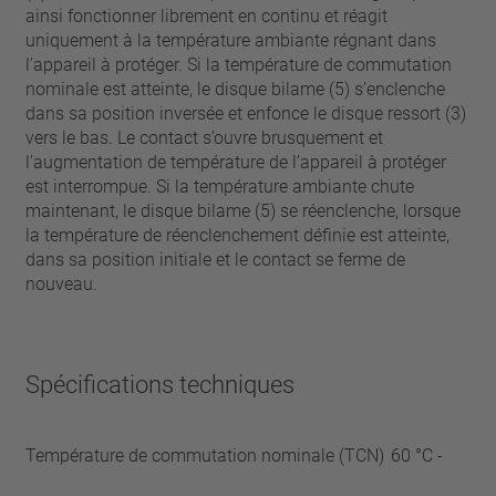
ainsi fonctionner librement en continu et réagit
uniquement à la température ambiante régnant dans
l’appareil à protéger. Si la température de commutation
nominale est atteinte, le disque bilame (5) s’enclenche
dans sa position inversée et enfonce le disque ressort (3)
vers le bas. Le contact s’ouvre brusquement et
l’augmentation de température de l’appareil à protéger
est interrompue. Si la température ambiante chute
maintenant, le disque bilame (5) se réenclenche, lorsque
la température de réenclenchement définie est atteinte,
dans sa position initiale et le contact se ferme de
nouveau.
Spécifications techniques
Température de commutation nominale (TCN)
60 °C -